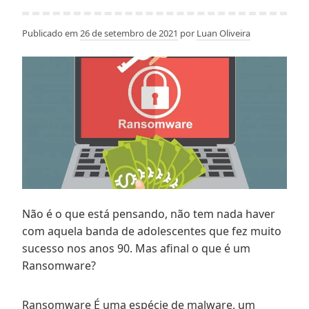
Publicado em
26 de setembro de 2021
por
Luan Oliveira
Não é o que está pensando, não tem nada haver
com aquela banda de adolescentes que fez muito
sucesso nos anos 90. Mas afinal o que é um
Ransomware?
Ransomware É uma espécie de malware, um