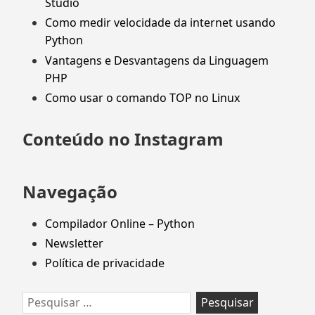
Studio
Como medir velocidade da internet usando
Python
Vantagens e Desvantagens da Linguagem
PHP
Como usar o comando TOP no Linux
Conteúdo no Instagram
Navegação
Compilador Online – Python
Newsletter
Política de privacidade
Pesquisar