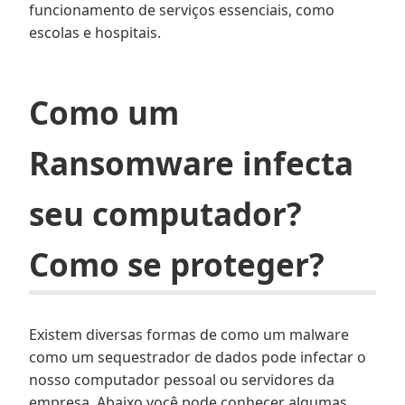
funcionamento de serviços essenciais, como
escolas e hospitais.
Como um
Ransomware infecta
seu computador?
Como se proteger?
Existem diversas formas de como um malware
como um sequestrador de dados pode infectar o
nosso computador pessoal ou servidores da
empresa. Abaixo você pode conhecer algumas