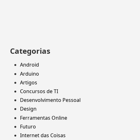
por:
Categorias
Android
Arduino
Artigos
Concursos de TI
Desenvolvimento Pessoal
Design
Ferramentas Online
Futuro
Internet das Coisas