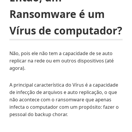
Ransomware é um
Vírus de computador?
Não, pois ele não tem a capacidade de se auto
replicar na rede ou em outros dispositivos (até
agora).
A principal característica do Vírus é a capacidade
de infecção de arquivos e auto replicação, o que
não acontece com o ransomware que apenas
infecta o computador com um propósito: fazer o
pessoal do backup chorar.