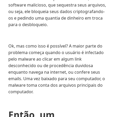
software malicioso, que sequestra seus arquivos,
ou seja, ele bloqueia seus dados criptografando-
os e pedindo uma quantia de dinheiro em troca
para o desbloqueio.
Ok, mas como isso é possível? A maior parte do
problema começa quando o usuário é infectado
pelo malware ao clicar em algum link
desconhecido ou de procedência duvidosa
enquanto navega na internet, ou confere seus
emails. Uma vez baixado para seu computador, o
malware toma conta dos arquivos principais do
computador.
Então, um