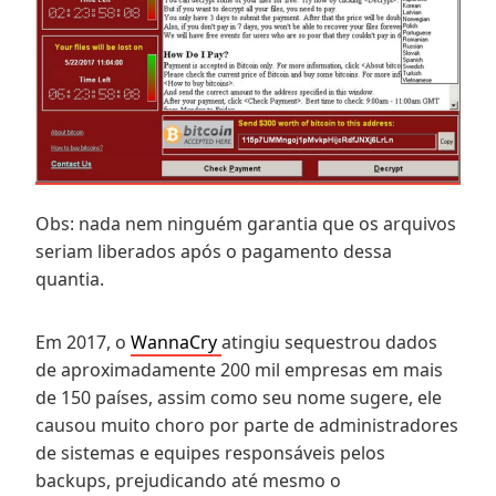
Obs: nada nem ninguém garantia que os arquivos
seriam liberados após o pagamento dessa
quantia.
Em 2017, o
WannaCry
atingiu sequestrou dados
de aproximadamente 200 mil empresas em mais
de 150 países, assim como seu nome sugere, ele
causou muito choro por parte de administradores
de sistemas e equipes responsáveis pelos
backups, prejudicando até mesmo o