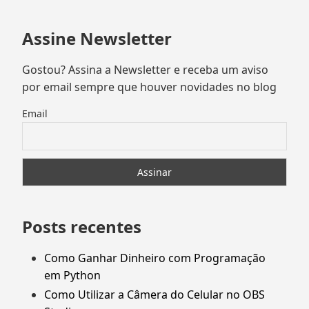
Assine Newsletter
Gostou? Assina a Newsletter e receba um aviso
por email sempre que houver novidades no blog
Email
Posts recentes
Como Ganhar Dinheiro com Programação
em Python
Como Utilizar a Câmera do Celular no OBS