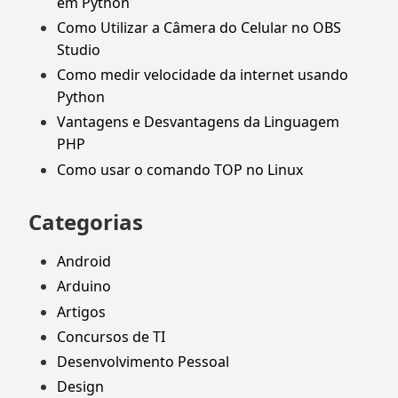
em Python
Como Utilizar a Câmera do Celular no OBS
Studio
Como medir velocidade da internet usando
Python
Vantagens e Desvantagens da Linguagem
PHP
Como usar o comando TOP no Linux
Categorias
Android
Arduino
Artigos
Concursos de TI
Desenvolvimento Pessoal
Design