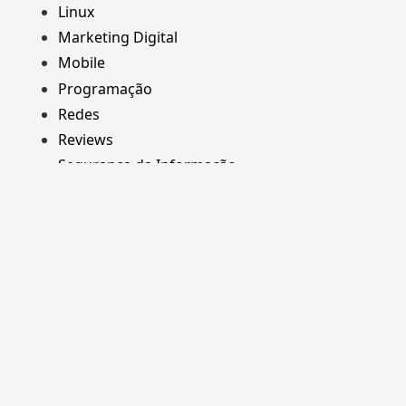
Linux
Marketing Digital
Mobile
Programação
Redes
Reviews
Segurança da Informação
Web