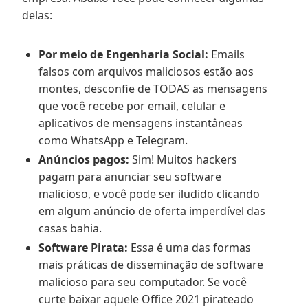
delas:
Por meio de Engenharia Social:
Emails
falsos com arquivos maliciosos estão aos
montes, desconfie de TODAS as mensagens
que você recebe por email, celular e
aplicativos de mensagens instantâneas
como WhatsApp e Telegram.
Anúncios pagos:
Sim! Muitos hackers
pagam para anunciar seu software
malicioso, e você pode ser iludido clicando
em algum anúncio de oferta imperdível das
casas bahia.
Software Pirata:
Essa é uma das formas
mais práticas de disseminação de software
malicioso para seu computador. Se você
curte baixar aquele Office 2021 pirateado