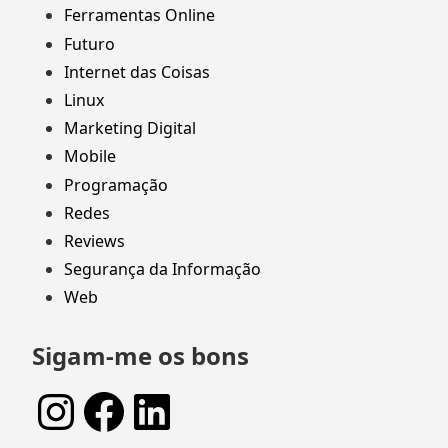
Ferramentas Online
Futuro
Internet das Coisas
Linux
Marketing Digital
Mobile
Programação
Redes
Reviews
Segurança da Informação
Web
Sigam-me os bons
Instagram
Facebook
LinkedIn