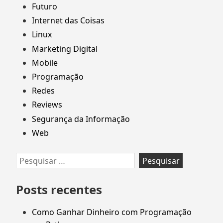
Futuro
Internet das Coisas
Linux
Marketing Digital
Mobile
Programação
Redes
Reviews
Segurança da Informação
Web
Pesquisar
por:
Posts recentes
Como Ganhar Dinheiro com Programação