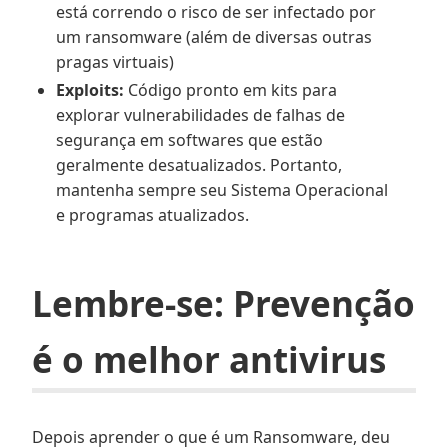
está correndo o risco de ser infectado por
um ransomware (além de diversas outras
pragas virtuais)
Exploits:
Código pronto em kits para
explorar vulnerabilidades de falhas de
segurança em softwares que estão
geralmente desatualizados. Portanto,
mantenha sempre seu Sistema Operacional
e programas atualizados.
Lembre-se: Prevenção
é o melhor antivirus
Depois aprender o que é um Ransomware, deu