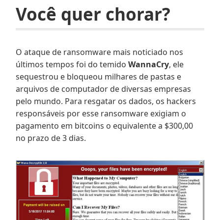
Você quer chorar?
O ataque de ransomware mais noticiado nos
últimos tempos foi do temido
WannaCry
, ele
sequestrou e bloqueou milhares de pastas e
arquivos de computador de diversas empresas
pelo mundo. Para resgatar os dados, os hackers
responsáveis por esse ransomware exigiam o
pagamento em bitcoins o equivalente a $300,00
no prazo de 3 dias.