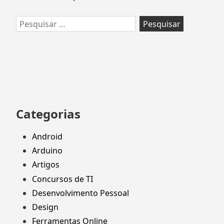
Pesquisar
por:
Categorias
Android
Arduino
Artigos
Concursos de TI
Desenvolvimento Pessoal
Design
Ferramentas Online