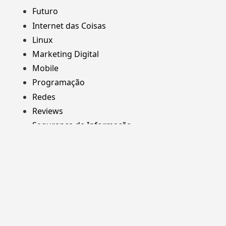
Futuro
Internet das Coisas
Linux
Marketing Digital
Mobile
Programação
Redes
Reviews
Segurança da Informação
Web