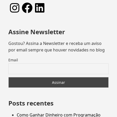
Instagram
Facebook
LinkedIn
Assine Newsletter
Gostou? Assina a Newsletter e receba um aviso
por email sempre que houver novidades no blog
Email
Posts recentes
Como Ganhar Dinheiro com Programação