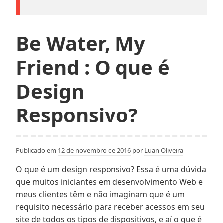
Be Water, My
Friend : O que é
Design
Responsivo?
Publicado em
12 de novembro de 2016
por
Luan Oliveira
O que é um design responsivo? Essa é uma dúvida
que muitos iniciantes em desenvolvimento Web e
meus clientes têm e não imaginam que é um
requisito necessário para receber acessos em seu
site de todos os tipos de dispositivos, e aí o que é