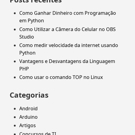
Como Ganhar Dinheiro com Programação
em Python
Como Utilizar a Câmera do Celular no OBS
Studio
Como medir velocidade da internet usando
Python
Vantagens e Desvantagens da Linguagem
PHP
Como usar o comando TOP no Linux
Categorias
Android
Arduino
Artigos
Concursos de TI