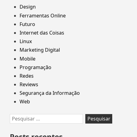
Design
Ferramentas Online
Futuro
Internet das Coisas
Linux
Marketing Digital
Mobile
Programação
Redes
Reviews
Segurança da Informação
Web
Pesquisar
por:
Posts recentes