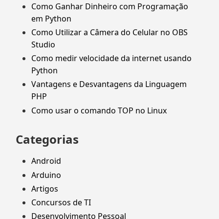
Como Ganhar Dinheiro com Programação
em Python
Como Utilizar a Câmera do Celular no OBS
Studio
Como medir velocidade da internet usando
Python
Vantagens e Desvantagens da Linguagem
PHP
Como usar o comando TOP no Linux
Categorias
Android
Arduino
Artigos
Concursos de TI
Desenvolvimento Pessoal