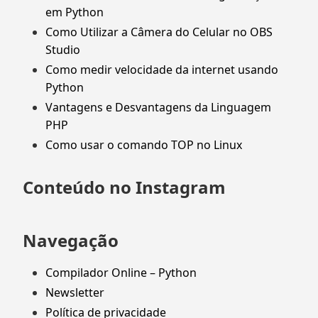
em Python
Como Utilizar a Câmera do Celular no OBS
Studio
Como medir velocidade da internet usando
Python
Vantagens e Desvantagens da Linguagem
PHP
Como usar o comando TOP no Linux
Conteúdo no Instagram
Navegação
Compilador Online – Python
Newsletter
Política de privacidade