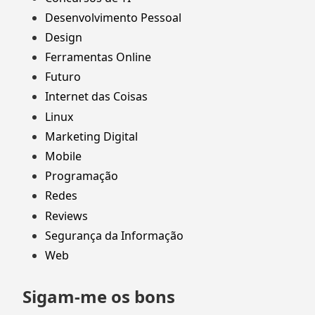
Desenvolvimento Pessoal
Design
Ferramentas Online
Futuro
Internet das Coisas
Linux
Marketing Digital
Mobile
Programação
Redes
Reviews
Segurança da Informação
Web
Sigam-me os bons