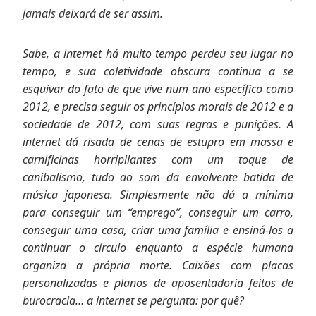
jamais deixará de ser assim.
Sabe, a internet há muito tempo perdeu seu lugar no
tempo, e sua coletividade obscura continua a se
esquivar do fato de que vive num ano específico como
2012, e precisa seguir os princípios morais de 2012 e a
sociedade de 2012, com suas regras e punições. A
internet dá risada de cenas de estupro em massa e
carnificinas horripilantes com um toque de
canibalismo, tudo ao som da envolvente batida de
música japonesa. Simplesmente não dá a mínima
para conseguir um “emprego”, conseguir um carro,
conseguir uma casa, criar uma família e ensiná-los a
continuar o círculo enquanto a espécie humana
organiza a própria morte. Caixões com placas
personalizadas e planos de aposentadoria feitos de
burocracia… a internet se pergunta: por quê?