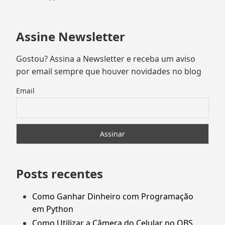
Assine Newsletter
Gostou? Assina a Newsletter e receba um aviso
por email sempre que houver novidades no blog
Email
Posts recentes
Como Ganhar Dinheiro com Programação
em Python
Como Utilizar a Câmera do Celular no OBS