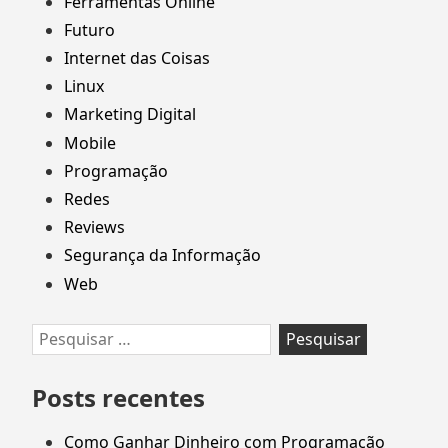
Ferramentas Online
Futuro
Internet das Coisas
Linux
Marketing Digital
Mobile
Programação
Redes
Reviews
Segurança da Informação
Web
Pesquisar
por:
Posts recentes
Como Ganhar Dinheiro com Programação