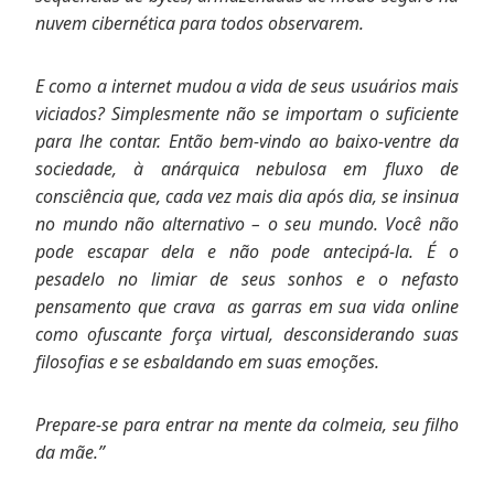
nuvem cibernética para todos observarem.
E como a internet mudou a vida de seus usuários mais
viciados? Simplesmente não se importam o suficiente
para lhe contar. Então bem-vindo ao baixo-ventre da
sociedade, à anárquica nebulosa em fluxo de
consciência que, cada vez mais dia após dia, se insinua
no mundo não alternativo – o seu mundo. Você não
pode escapar dela e não pode antecipá-la. É o
pesadelo no limiar de seus sonhos e o nefasto
pensamento que crava as garras em sua vida online
como ofuscante força virtual, desconsiderando suas
filosofias e se esbaldando em suas emoções.
Prepare-se para entrar na mente da colmeia, seu filho
da mãe.”