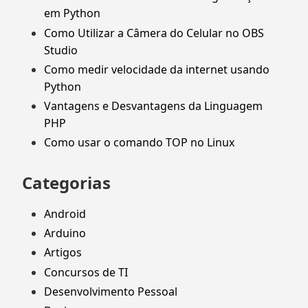
em Python
Como Utilizar a Câmera do Celular no OBS
Studio
Como medir velocidade da internet usando
Python
Vantagens e Desvantagens da Linguagem
PHP
Como usar o comando TOP no Linux
Categorias
Android
Arduino
Artigos
Concursos de TI
Desenvolvimento Pessoal