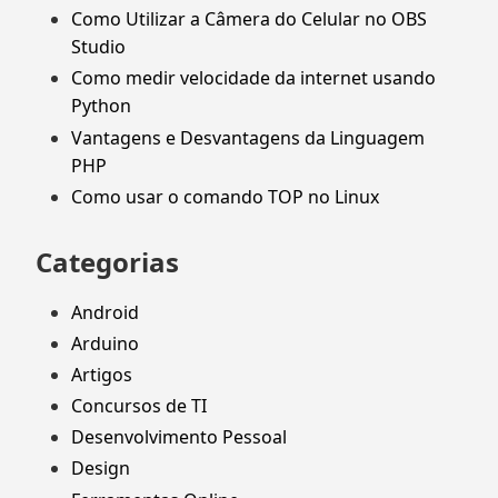
Como Utilizar a Câmera do Celular no OBS
Studio
Como medir velocidade da internet usando
Python
Vantagens e Desvantagens da Linguagem
PHP
Como usar o comando TOP no Linux
Categorias
Android
Arduino
Artigos
Concursos de TI
Desenvolvimento Pessoal
Design