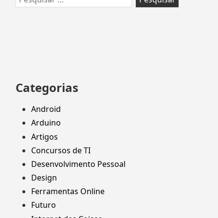
por:
Categorias
Android
Arduino
Artigos
Concursos de TI
Desenvolvimento Pessoal
Design
Ferramentas Online
Futuro