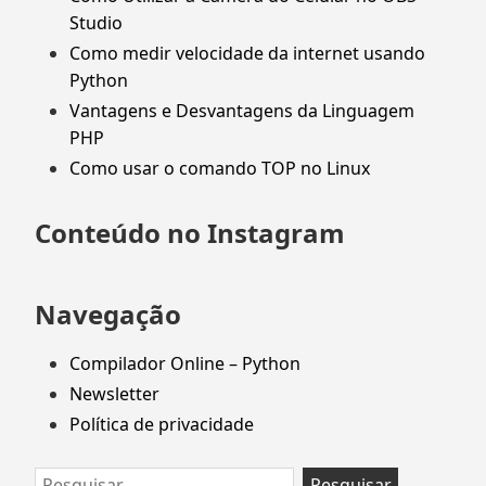
Studio
Como medir velocidade da internet usando
Python
Vantagens e Desvantagens da Linguagem
PHP
Como usar o comando TOP no Linux
Conteúdo no Instagram
Navegação
Compilador Online – Python
Newsletter
Política de privacidade
Pesquisar