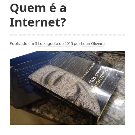
Quem é a
Internet?
Publicado em
31 de agosto de 2015
por
Luan Oliveira