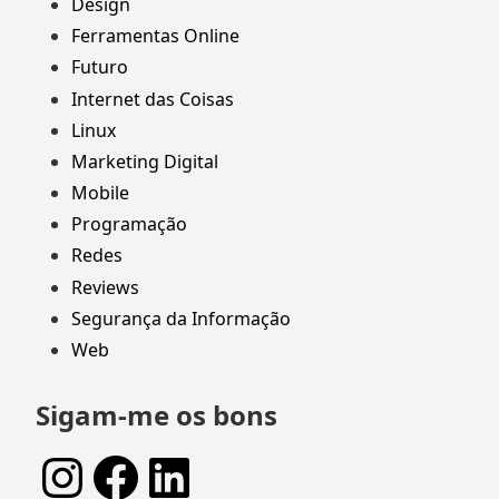
Design
Ferramentas Online
Futuro
Internet das Coisas
Linux
Marketing Digital
Mobile
Programação
Redes
Reviews
Segurança da Informação
Web
Sigam-me os bons
Instagram
Facebook
LinkedIn