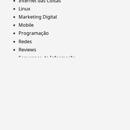
Internet das Coisas
Linux
Marketing Digital
Mobile
Programação
Redes
Reviews
Segurança da Informação
Web