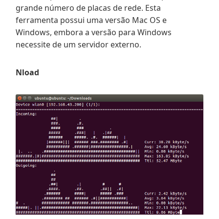
grande número de placas de rede. Esta
ferramenta possui uma versão Mac OS e
Windows, embora a versão para Windows
necessite de um servidor externo.
Nload