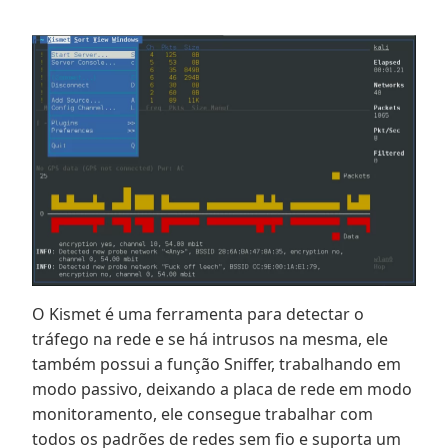
O Kismet é uma ferramenta para detectar o
tráfego na rede e se há intrusos na mesma, ele
também possui a função Sniffer, trabalhando em
modo passivo, deixando a placa de rede em modo
monitoramento, ele consegue trabalhar com
todos os padrões de redes sem fio e suporta um