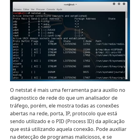
O netstat é mais uma ferramenta para auxilio no
diagnostico de rede do que um analisador de
tráfego, porém, ele mostra todas as conexões
abertas na rede, porta, IP, protocolo que está
sendo utilizado e o PID (Process ID) da aplicação
que está utilizando aquela conexão. Pode auxiliar
na detecção de programas maliciosos, e se