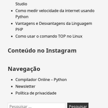
Studio
Como medir velocidade da internet usando
Python
Vantagens e Desvantagens da Linguagem
PHP
Como usar o comando TOP no Linux
Conteúdo no Instagram
Navegação
Compilador Online – Python
Newsletter
Política de privacidade
Pesquisar