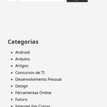
por:
Categorias
Android
Arduino
Artigos
Concursos de TI
Desenvolvimento Pessoal
Design
Ferramentas Online
Futuro
Internet das Coisas