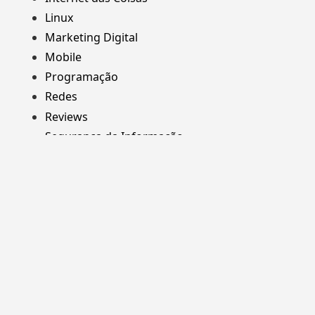
Linux
Marketing Digital
Mobile
Programação
Redes
Reviews
Segurança da Informação
Web