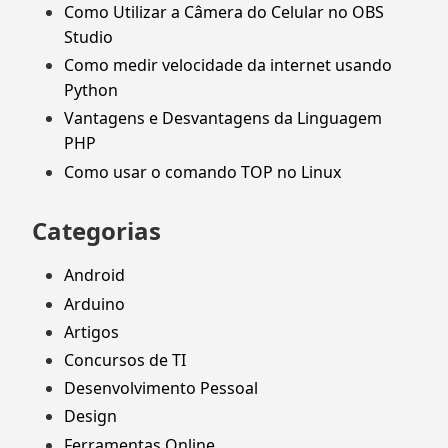
Como Utilizar a Câmera do Celular no OBS
Studio
Como medir velocidade da internet usando
Python
Vantagens e Desvantagens da Linguagem
PHP
Como usar o comando TOP no Linux
Categorias
Android
Arduino
Artigos
Concursos de TI
Desenvolvimento Pessoal
Design
Ferramentas Online