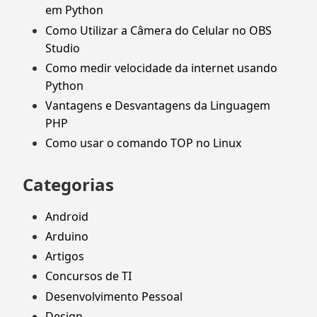
em Python
Como Utilizar a Câmera do Celular no OBS
Studio
Como medir velocidade da internet usando
Python
Vantagens e Desvantagens da Linguagem
PHP
Como usar o comando TOP no Linux
Categorias
Android
Arduino
Artigos
Concursos de TI
Desenvolvimento Pessoal
Design