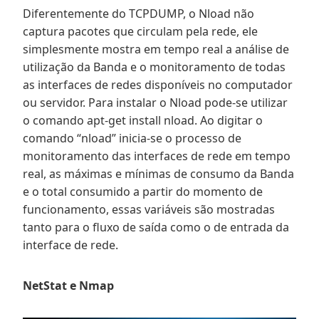
Diferentemente do TCPDUMP, o Nload não
captura pacotes que circulam pela rede, ele
simplesmente mostra em tempo real a análise de
utilização da Banda e o monitoramento de todas
as interfaces de redes disponíveis no computador
ou servidor. Para instalar o Nload pode-se utilizar
o comando apt-get install nload. Ao digitar o
comando “nload” inicia-se o processo de
monitoramento das interfaces de rede em tempo
real, as máximas e mínimas de consumo da Banda
e o total consumido a partir do momento de
funcionamento, essas variáveis são mostradas
tanto para o fluxo de saída como o de entrada da
interface de rede.
NetStat e Nmap