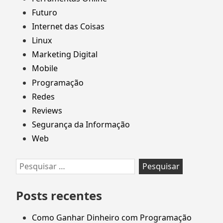
Futuro
Internet das Coisas
Linux
Marketing Digital
Mobile
Programação
Redes
Reviews
Segurança da Informação
Web
Pesquisar
por:
Posts recentes
Como Ganhar Dinheiro com Programação