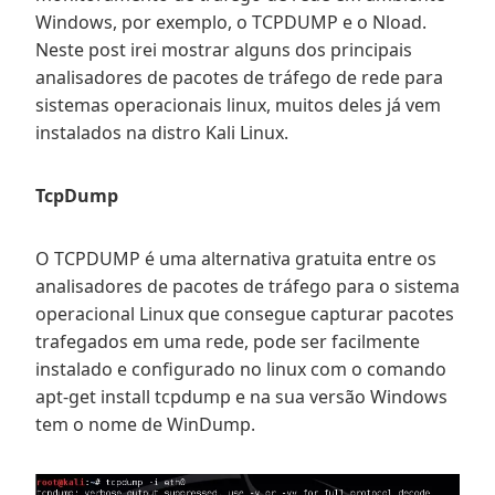
Windows, por exemplo, o TCPDUMP e o Nload.
Neste post irei mostrar alguns dos principais
analisadores de pacotes de tráfego de rede para
sistemas operacionais linux, muitos deles já vem
instalados na distro Kali Linux.
TcpDump
O TCPDUMP é uma alternativa gratuita entre os
analisadores de pacotes de tráfego para o sistema
operacional Linux que consegue capturar pacotes
trafegados em uma rede, pode ser facilmente
instalado e configurado no linux com o comando
apt-get install tcpdump e na sua versão Windows
tem o nome de WinDump.