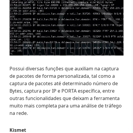
Possui diversas funções que auxiliam na captura
de pacotes de forma personalizada, tal como a
captura de pacotes até determinado número de
Bytes, captura por IP e PORTA específica, entre
outras funcionalidades que deixam a ferramenta
muito mais completa para uma análise de tráfego
na rede.
Kismet