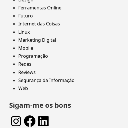
Ferramentas Online
Futuro
Internet das Coisas
Linux
Marketing Digital
Mobile
Programação
Redes
Reviews
Segurança da Informação
Web
Sigam-me os bons
Instagram
Facebook
LinkedIn