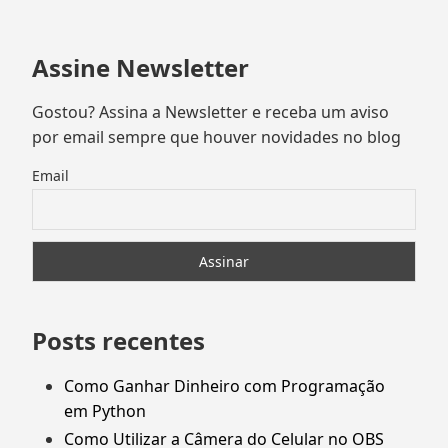
Assine Newsletter
Gostou? Assina a Newsletter e receba um aviso
por email sempre que houver novidades no blog
Email
Posts recentes
Como Ganhar Dinheiro com Programação
em Python
Como Utilizar a Câmera do Celular no OBS