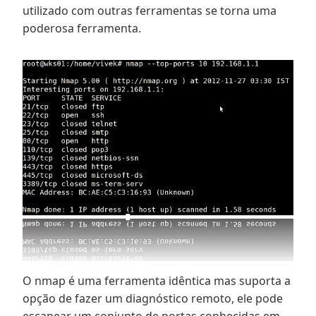
utilizado com outras ferramentas se torna uma
poderosa ferramenta.
O nmap é uma ferramenta idêntica mas suporta a
opção de fazer um diagnóstico remoto, ele pode