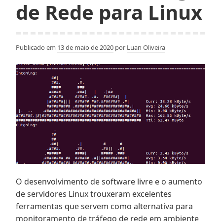
de Rede para Linux
Publicado em
13 de maio de 2020
por
Luan Oliveira
O desenvolvimento de software livre e o aumento
de servidores Linux trouxeram excelentes
ferramentas que servem como alternativa para
monitoramento de tráfego de rede em ambiente