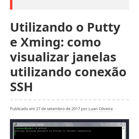
Utilizando o Putty
e Xming: como
visualizar janelas
utilizando conexão
SSH
Publicado em
27 de setembro de 2017
por
Luan Oliveira