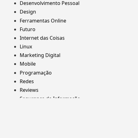
Desenvolvimento Pessoal
Design
Ferramentas Online
Futuro
Internet das Coisas
Linux
Marketing Digital
Mobile
Programação
Redes
Reviews
Segurança da Informação
Web