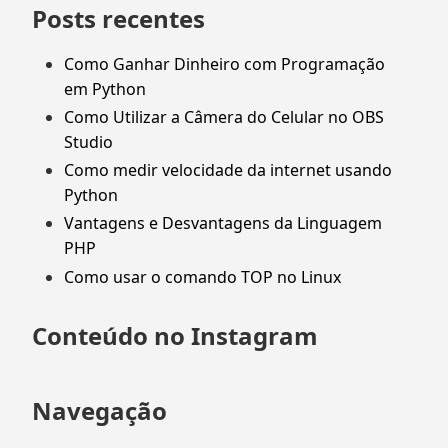
Posts recentes
Como Ganhar Dinheiro com Programação
em Python
Como Utilizar a Câmera do Celular no OBS
Studio
Como medir velocidade da internet usando
Python
Vantagens e Desvantagens da Linguagem
PHP
Como usar o comando TOP no Linux
Conteúdo no Instagram
Navegação