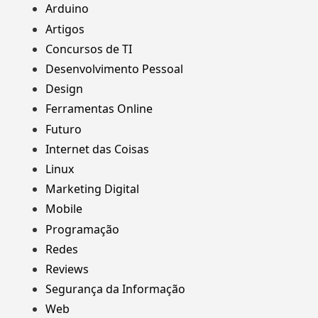
Arduino
Artigos
Concursos de TI
Desenvolvimento Pessoal
Design
Ferramentas Online
Futuro
Internet das Coisas
Linux
Marketing Digital
Mobile
Programação
Redes
Reviews
Segurança da Informação
Web