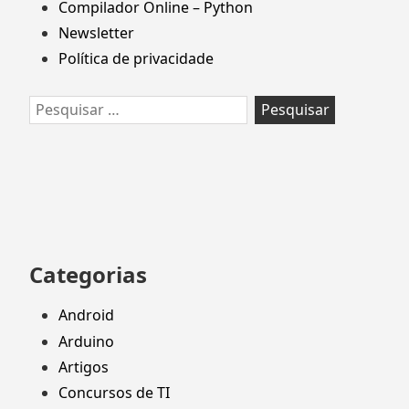
Compilador Online – Python
Newsletter
Política de privacidade
Pesquisar
por:
Categorias
Android
Arduino
Artigos
Concursos de TI