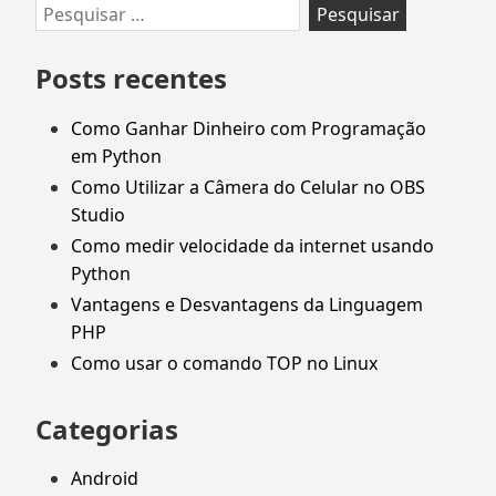
Pesquisar
por:
Posts recentes
Como Ganhar Dinheiro com Programação
em Python
Como Utilizar a Câmera do Celular no OBS
Studio
Como medir velocidade da internet usando
Python
Vantagens e Desvantagens da Linguagem
PHP
Como usar o comando TOP no Linux
Categorias
Android