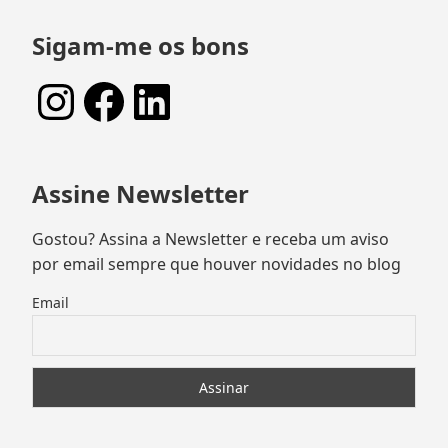
Sigam-me os bons
Instagram
Facebook
LinkedIn
Assine Newsletter
Gostou? Assina a Newsletter e receba um aviso
por email sempre que houver novidades no blog
Email