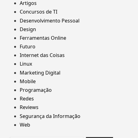
Artigos
Concursos de TI
Desenvolvimento Pessoal
Design
Ferramentas Online
Futuro
Internet das Coisas
Linux
Marketing Digital
Mobile
Programação
Redes
Reviews
Segurança da Informação
Web