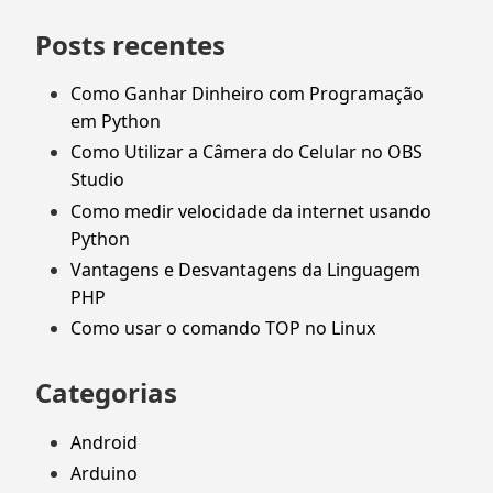
por:
Posts recentes
Como Ganhar Dinheiro com Programação
em Python
Como Utilizar a Câmera do Celular no OBS
Studio
Como medir velocidade da internet usando
Python
Vantagens e Desvantagens da Linguagem
PHP
Como usar o comando TOP no Linux
Categorias
Android
Arduino