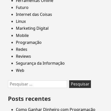
Ferramentas Online
Futuro
Internet das Coisas
Linux
Marketing Digital
Mobile
Programação
Redes
Reviews
Segurança da Informação
Web
Pesquisar
por:
Posts recentes
Como Ganhar Dinheiro com Programação