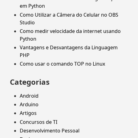
em Python
Como Utilizar a Câmera do Celular no OBS
Studio
Como medir velocidade da internet usando
Python
Vantagens e Desvantagens da Linguagem
PHP
Como usar o comando TOP no Linux
Categorias
Android
Arduino
Artigos
Concursos de TI
Desenvolvimento Pessoal