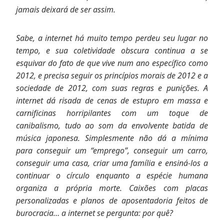
jamais deixará de ser assim.
Sabe, a internet há muito tempo perdeu seu lugar no
tempo, e sua coletividade obscura continua a se
esquivar do fato de que vive num ano específico como
2012, e precisa seguir os princípios morais de 2012 e a
sociedade de 2012, com suas regras e punições. A
internet dá risada de cenas de estupro em massa e
carnificinas horripilantes com um toque de
canibalismo, tudo ao som da envolvente batida de
música japonesa. Simplesmente não dá a mínima
para conseguir um “emprego”, conseguir um carro,
conseguir uma casa, criar uma família e ensiná-los a
continuar o círculo enquanto a espécie humana
organiza a própria morte. Caixões com placas
personalizadas e planos de aposentadoria feitos de
burocracia… a internet se pergunta: por quê?