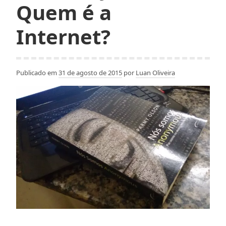
Quem é a
Internet?
Publicado em
31 de agosto de 2015
por
Luan Oliveira