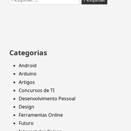
por:
Categorias
Android
Arduino
Artigos
Concursos de TI
Desenvolvimento Pessoal
Design
Ferramentas Online
Futuro