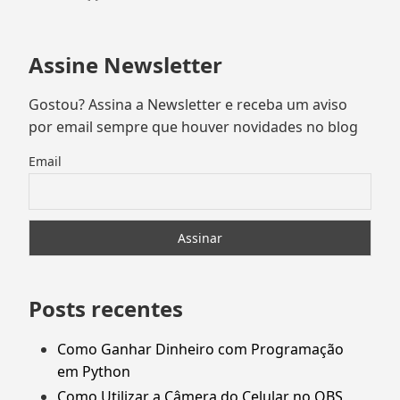
Assine Newsletter
Gostou? Assina a Newsletter e receba um aviso
por email sempre que houver novidades no blog
Email
Posts recentes
Como Ganhar Dinheiro com Programação
em Python
Como Utilizar a Câmera do Celular no OBS