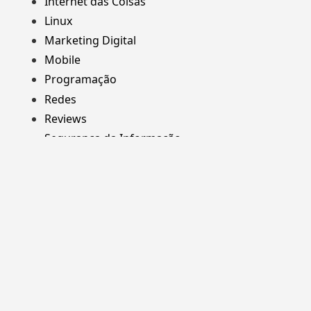
Internet das Coisas
Linux
Marketing Digital
Mobile
Programação
Redes
Reviews
Segurança da Informação
Web