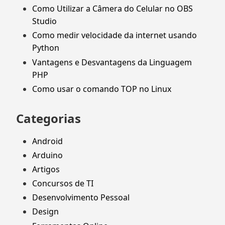
Como Utilizar a Câmera do Celular no OBS
Studio
Como medir velocidade da internet usando
Python
Vantagens e Desvantagens da Linguagem
PHP
Como usar o comando TOP no Linux
Categorias
Android
Arduino
Artigos
Concursos de TI
Desenvolvimento Pessoal
Design