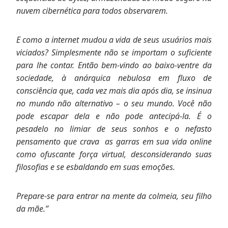
nuvem cibernética para todos observarem.
E como a internet mudou a vida de seus usuários mais
viciados? Simplesmente não se importam o suficiente
para lhe contar. Então bem-vindo ao baixo-ventre da
sociedade, à anárquica nebulosa em fluxo de
consciência que, cada vez mais dia após dia, se insinua
no mundo não alternativo – o seu mundo. Você não
pode escapar dela e não pode antecipá-la. É o
pesadelo no limiar de seus sonhos e o nefasto
pensamento que crava as garras em sua vida online
como ofuscante força virtual, desconsiderando suas
filosofias e se esbaldando em suas emoções.
Prepare-se para entrar na mente da colmeia, seu filho
da mãe.”