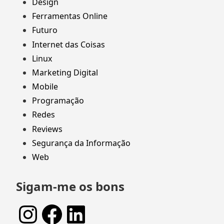
Design
Ferramentas Online
Futuro
Internet das Coisas
Linux
Marketing Digital
Mobile
Programação
Redes
Reviews
Segurança da Informação
Web
Sigam-me os bons
Instagram
Facebook
LinkedIn