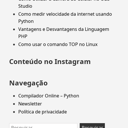
Studio
Como medir velocidade da internet usando
Python
Vantagens e Desvantagens da Linguagem
PHP
Como usar o comando TOP no Linux
Conteúdo no Instagram
Navegação
Compilador Online – Python
Newsletter
Política de privacidade
Pesquisar