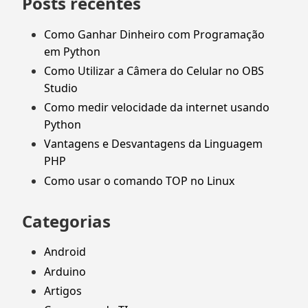
Posts recentes
Como Ganhar Dinheiro com Programação
em Python
Como Utilizar a Câmera do Celular no OBS
Studio
Como medir velocidade da internet usando
Python
Vantagens e Desvantagens da Linguagem
PHP
Como usar o comando TOP no Linux
Categorias
Android
Arduino
Artigos