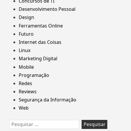
Concursos de TI
Desenvolvimento Pessoal
Design
Ferramentas Online
Futuro
Internet das Coisas
Linux
Marketing Digital
Mobile
Programação
Redes
Reviews
Segurança da Informação
Web
Pesquisar
por: