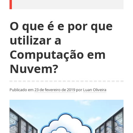
O que é e por que
utilizar a
Computação em
Nuvem?
Publicado em
23 de fevereiro de 2019
por
Luan Oliveira