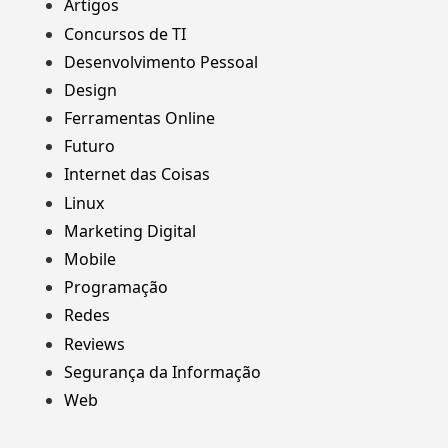
Artigos
Concursos de TI
Desenvolvimento Pessoal
Design
Ferramentas Online
Futuro
Internet das Coisas
Linux
Marketing Digital
Mobile
Programação
Redes
Reviews
Segurança da Informação
Web