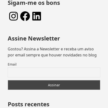
Sigam-me os bons
Instagram
Facebook
LinkedIn
Assine Newsletter
Gostou? Assina a Newsletter e receba um aviso
por email sempre que houver novidades no blog
Email
Posts recentes