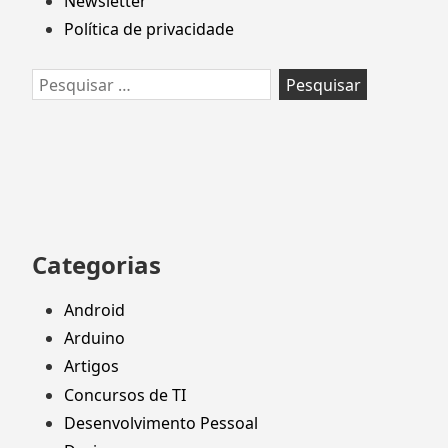
Newsletter
Política de privacidade
Pesquisar
por:
Categorias
Android
Arduino
Artigos
Concursos de TI
Desenvolvimento Pessoal