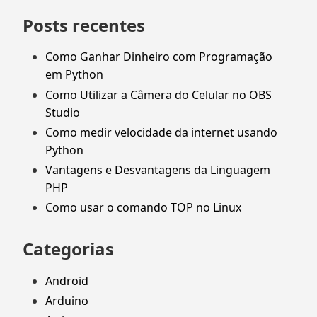
Posts recentes
Como Ganhar Dinheiro com Programação
em Python
Como Utilizar a Câmera do Celular no OBS
Studio
Como medir velocidade da internet usando
Python
Vantagens e Desvantagens da Linguagem
PHP
Como usar o comando TOP no Linux
Categorias
Android
Arduino