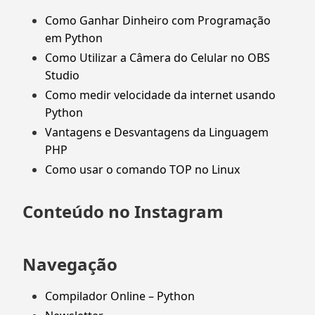
Como Ganhar Dinheiro com Programação
em Python
Como Utilizar a Câmera do Celular no OBS
Studio
Como medir velocidade da internet usando
Python
Vantagens e Desvantagens da Linguagem
PHP
Como usar o comando TOP no Linux
Conteúdo no Instagram
Navegação
Compilador Online – Python