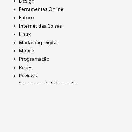
Design
Ferramentas Online
Futuro
Internet das Coisas
Linux
Marketing Digital
Mobile
Programação
Redes
Reviews
Segurança da Informação
Web